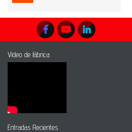
Vídeo de fábrica
Entradas Recientes