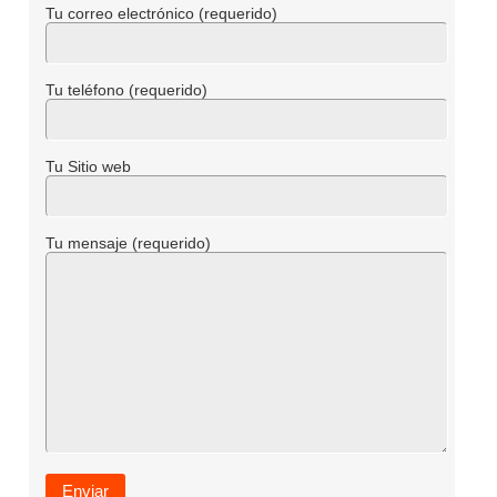
Tu correo electrónico (requerido)
Tu teléfono (requerido)
Tu Sitio web
Tu mensaje (requerido)