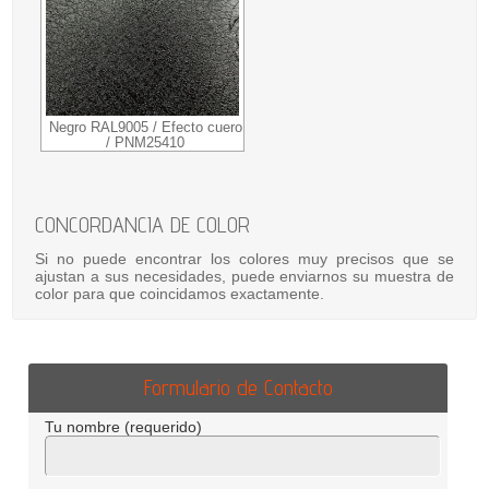
Negro RAL9005 / Efecto cuero
/ PNM25410
CONCORDANCIA DE COLOR
Si no puede encontrar los colores muy precisos que se
ajustan a sus necesidades, puede enviarnos su muestra de
color para que coincidamos exactamente.
Formulario de Contacto
Tu nombre (requerido)