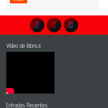
Vídeo de fábrica
Entradas Recientes