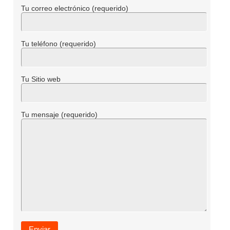
Tu correo electrónico (requerido)
Tu teléfono (requerido)
Tu Sitio web
Tu mensaje (requerido)