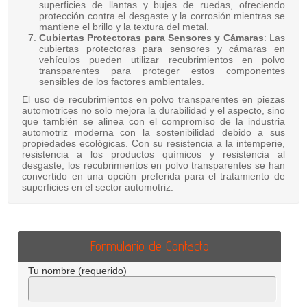
superficies de llantas y bujes de ruedas, ofreciendo
protección contra el desgaste y la corrosión mientras se
mantiene el brillo y la textura del metal.
Cubiertas Protectoras para Sensores y Cámaras
: Las
cubiertas protectoras para sensores y cámaras en
vehículos pueden utilizar recubrimientos en polvo
transparentes para proteger estos componentes
sensibles de los factores ambientales.
El uso de recubrimientos en polvo transparentes en piezas
automotrices no solo mejora la durabilidad y el aspecto, sino
que también se alinea con el compromiso de la industria
automotriz moderna con la sostenibilidad debido a sus
propiedades ecológicas. Con su resistencia a la intemperie,
resistencia a los productos químicos y resistencia al
desgaste, los recubrimientos en polvo transparentes se han
convertido en una opción preferida para el tratamiento de
superficies en el sector automotriz.
Formulario de Contacto
Tu nombre (requerido)